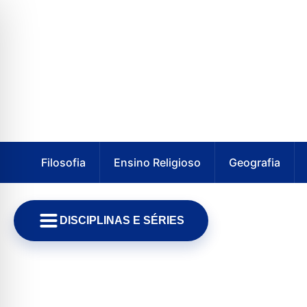
Filosofia
Ensino Religioso
Geografia
DISCIPLINAS E SÉRIES