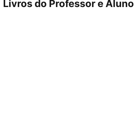
Livros do Professor e Aluno