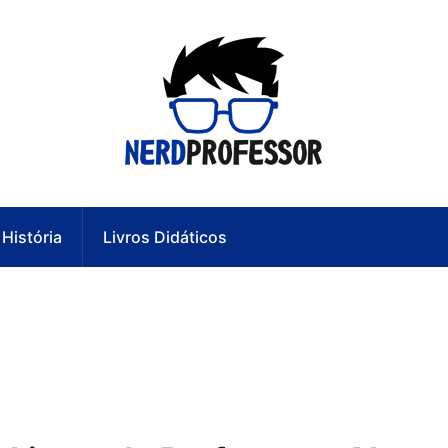
História
Livros Didáticos