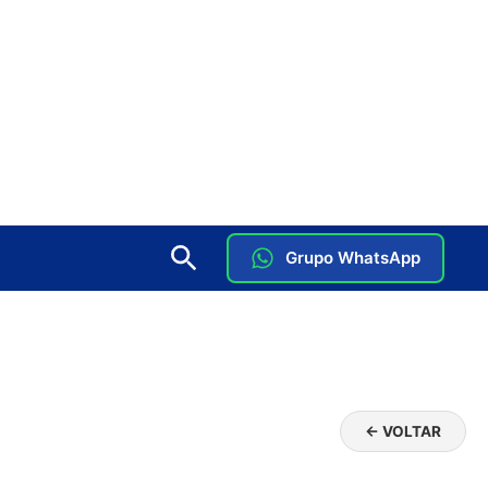
Grupo WhatsApp
← VOLTAR