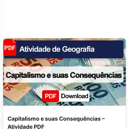
Capitalismo e suas Consequências –
Atividade PDF