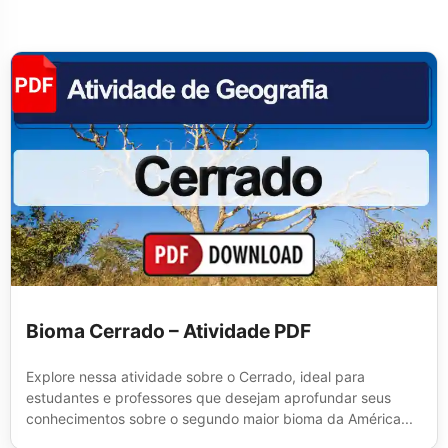
Bioma Cerrado – Atividade PDF
Explore nessa atividade sobre o Cerrado, ideal para
estudantes e professores que desejam aprofundar seus
conhecimentos sobre o segundo maior bioma da América...