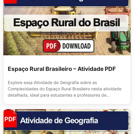
Espaço Rural Brasileiro – Atividade PDF
Explore essa Atividade de Geografia sobre as
Complexidades do Espaço Rural Brasileiro nesta atividade
detalhada, ideal para estudantes e professores de...