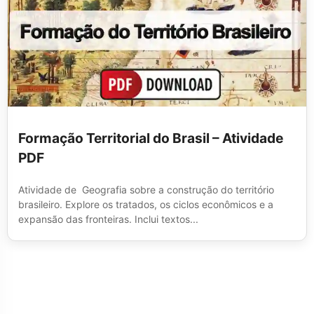
Formação Territorial do Brasil – Atividade
PDF
Atividade de Geografia sobre a construção do território
brasileiro. Explore os tratados, os ciclos econômicos e a
expansão das fronteiras. Inclui textos...