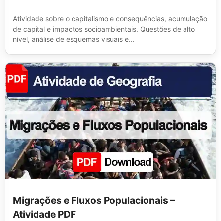
Atividade sobre o capitalismo e consequências, acumulação
de capital e impactos socioambientais. Questões de alto
nível, análise de esquemas visuais e...
Migrações e Fluxos Populacionais –
Atividade PDF