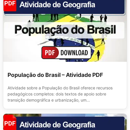
População do Brasil – Atividade PDF
Atividade sobre a População do Brasil oferece recursos
pedagógicos completos: dois textos de apoio sobre
transição demográfica e urbanização, um...