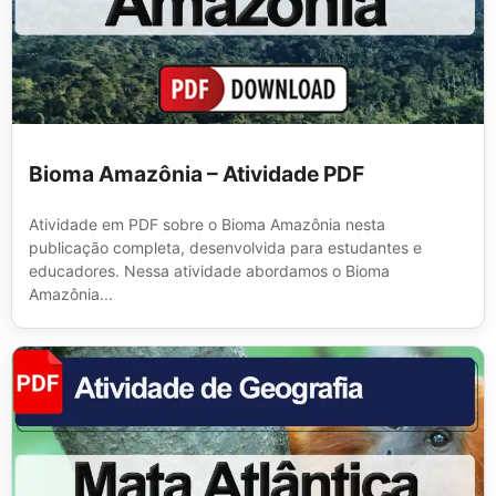
Bioma Amazônia – Atividade PDF
Atividade em PDF sobre o Bioma Amazônia nesta
publicação completa, desenvolvida para estudantes e
educadores. Nessa atividade abordamos o Bioma
Amazônia...