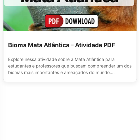
Bioma Mata Atlântica – Atividade PDF
Explore nessa atividade sobre a Mata Atlântica para
estudantes e professores que buscam compreender um dos
biomas mais importantes e ameaçados do mundo....