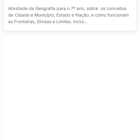
Atividade de Geografia para o 7º ano, sobre os conceitos
de Cidade e Município, Estado e Nação, e como funcionam
as Fronteiras, Divisas e Limites. Inclui...