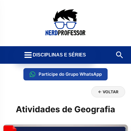
DISCIPLINAS E SÉRIES
Participe do Grupo WhatsApp
← VOLTAR
Atividades de Geografia