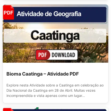
Bioma Caatinga – Atividade PDF
Explore nesta Atividade sobre a Caatinga em celebração ao
Dia Nacional da Caatinga em 28 de Abril. Muitas vezes
incompreendida e vista apenas como um lugar...