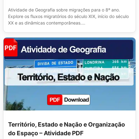
Atividade de Geografia sobre migrações para o 8º ano.
Explore os fluxos migratórios do século XIX, início do século
XX e as dinâmicas contemporâneas....
Território, Estado e Nação e Organização
do Espaço – Atividade PDF