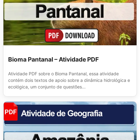
Bioma Pantanal – Atividade PDF
Atividade PDF sobre o Bioma Pantanal, essa atividade
contém dois textos de apoio sobre a dinâmica hidrológica e
ecológica, um conjunto de questões...