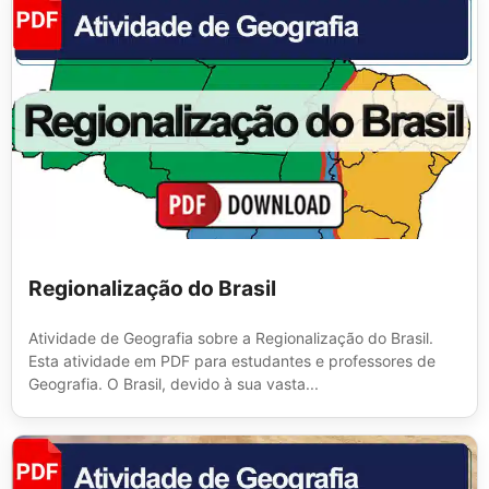
Regionalização do Brasil
Atividade de Geografia sobre a Regionalização do Brasil.
Esta atividade em PDF para estudantes e professores de
Geografia. O Brasil, devido à sua vasta...