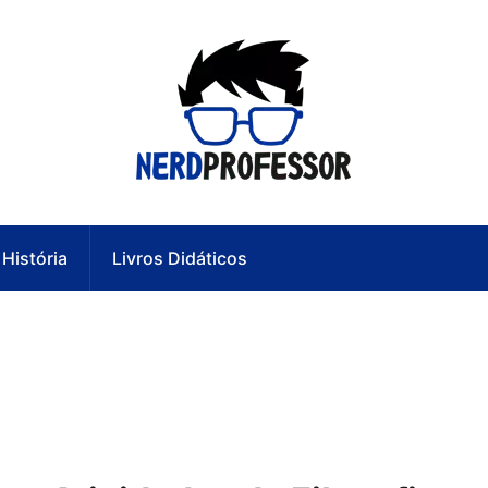
História
Livros Didáticos