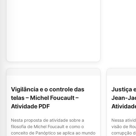
Vigilância e o controle das
Justiça 
telas – Michel Foucault –
Jean-Ja
Atividade PDF
Atividad
Nesta proposta de atividade sobre a
Nessa ativid
filosofia de Michel Foucault e como o
visão de Rou
conceito de Panóptico se aplica ao mundo
corrupção d