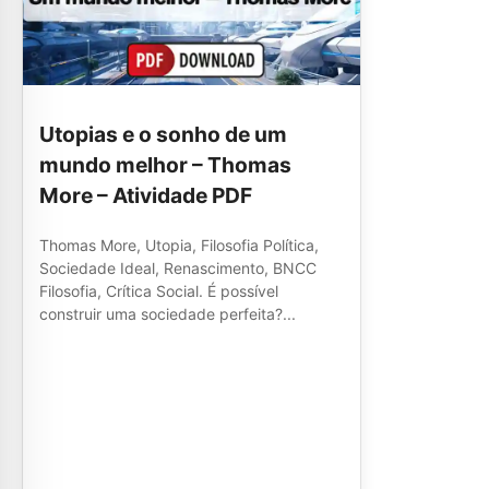
Utopias e o sonho de um
mundo melhor – Thomas
More – Atividade PDF
Thomas More, Utopia, Filosofia Política,
Sociedade Ideal, Renascimento, BNCC
Filosofia, Crítica Social. É possível
construir uma sociedade perfeita?...