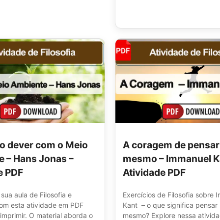
 o dever com o Meio
A coragem de pensar 
 – Hans Jonas –
mesmo – Immanuel K
e PDF
Atividade PDF
 sua aula de Filosofia e
Exercícios de Filosofia sobre
com esta atividade em PDF
Kant – o que significa pensar 
imprimir. O material aborda o
mesmo? Explore nessa ativid