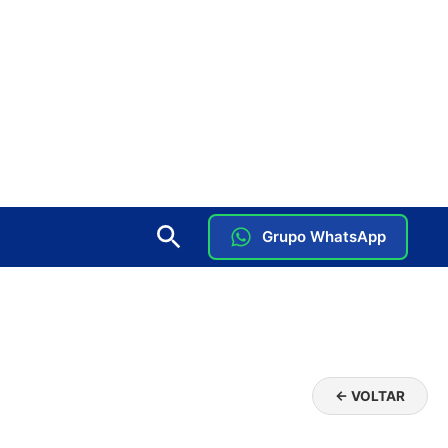
Grupo WhatsApp
← VOLTAR