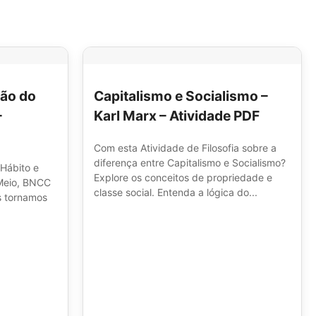
ção do
Capitalismo e Socialismo –
–
Karl Marx – Atividade PDF
Com esta Atividade de Filosofia sobre a
diferença entre Capitalismo e Socialismo?
 Hábito e
Explore os conceitos de propriedade e
 Meio, BNCC
classe social. Entenda a lógica do...
os tornamos