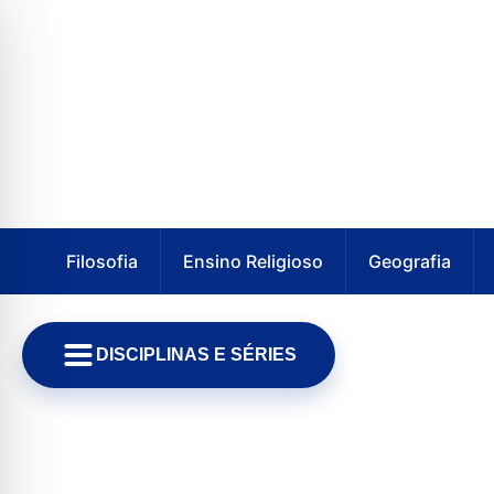
Filosofia
Ensino Religioso
Geografia
DISCIPLINAS E SÉRIES