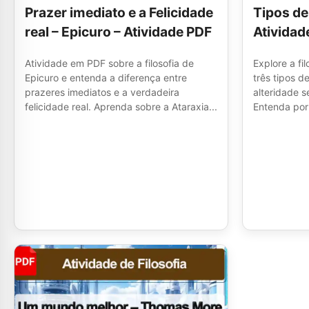
Prazer imediato e a Felicidade
Tipos de
real – Epicuro – Atividade PDF
Atividad
Atividade em PDF sobre a filosofia de
Explore a fi
Epicuro e entenda a diferença entre
três tipos d
prazeres imediatos e a verdadeira
alteridade s
felicidade real. Aprenda sobre a Ataraxia...
Entenda por