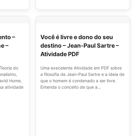
nto –
Você é livre e dono do seu
e –
destino – Jean-Paul Sartre –
Atividade PDF
 Teoria do
Uma execelente Atividade em PDF sobre
nalismo,
a filosofia de Jean-Paul Sartre e a ideia de
David Hume,
que o homem é condenado a ser livre.
a atividade
Entenda o conceito de que a...