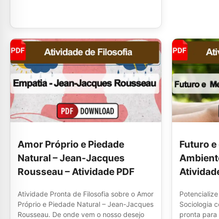
Amor Próprio e Piedade
Futuro e
Natural – Jean-Jacques
Ambiente
Rousseau – Atividade PDF
Atividad
Atividade Pronta de Filosofia sobre o Amor
Potencialize
Próprio e Piedade Natural – Jean-Jacques
Sociologia 
Rousseau. De onde vem o nosso desejo
pronta para 