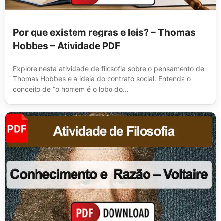
Por que existem regras e leis? – Thomas
Hobbes – Atividade PDF
Explore nesta atividade de filosofia sobre o pensamento de
Thomas Hobbes e a ideia do contrato social. Entenda o
conceito de “o homem é o lobo do...