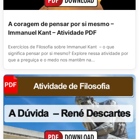
A coragem de pensar por si mesmo –
Immanuel Kant – Atividade PDF
Exercícios de Filosofia sobre Immanuel Kant – o que
significa pensar por si mesmo? Explore nessa atividade por
que a preguiça e o medo nos mantêm na...