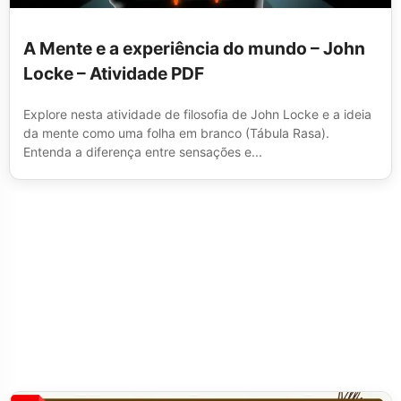
A Mente e a experiência do mundo – John
Locke – Atividade PDF
Explore nesta atividade de filosofia de John Locke e a ideia
da mente como uma folha em branco (Tábula Rasa).
Entenda a diferença entre sensações e...