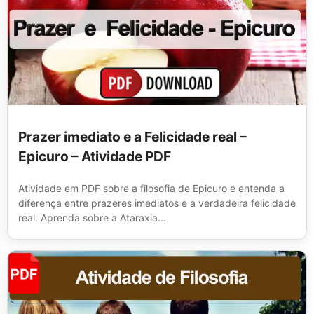
Prazer imediato e a Felicidade real –
Epicuro – Atividade PDF
Atividade em PDF sobre a filosofia de Epicuro e entenda a
diferença entre prazeres imediatos e a verdadeira felicidade
real. Aprenda sobre a Ataraxia...