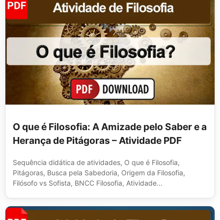
O que é Filosofia: A Amizade pelo Saber e a
Herança de Pitágoras – Atividade PDF
Sequência didática de atividades, O que é Filosofia,
Pitágoras, Busca pela Sabedoria, Origem da Filosofia,
Filósofo vs Sofista, BNCC Filosofia, Atividade...