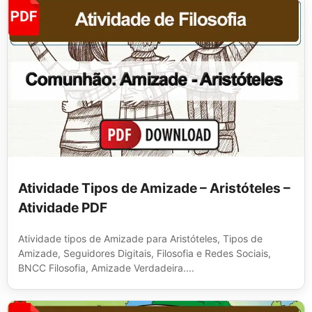
Atividade Tipos de Amizade – Aristóteles –
Atividade PDF
Atividade tipos de Amizade para Aristóteles, Tipos de
Amizade, Seguidores Digitais, Filosofia e Redes Sociais,
BNCC Filosofia, Amizade Verdadeira....