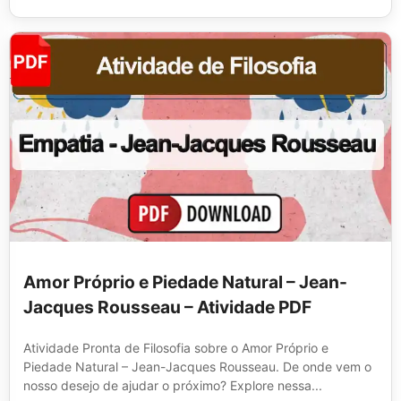
Amor Próprio e Piedade Natural – Jean-
Jacques Rousseau – Atividade PDF
Atividade Pronta de Filosofia sobre o Amor Próprio e
Piedade Natural – Jean-Jacques Rousseau. De onde vem o
nosso desejo de ajudar o próximo? Explore nessa...