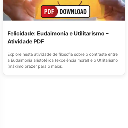
Felicidade: Eudaimonia e Utilitarismo –
Atividade PDF
Explore nesta atividade de filosofia sobre o contraste entre
a Eudaimonia aristotélica (excelência moral) e o Utilitarismo
(máximo prazer para o maior...