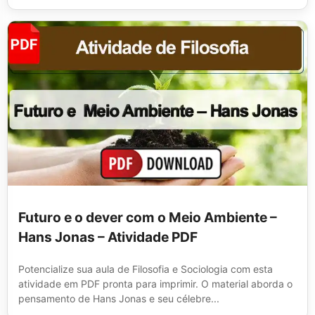
Futuro e o dever com o Meio Ambiente –
Hans Jonas – Atividade PDF
Potencialize sua aula de Filosofia e Sociologia com esta
atividade em PDF pronta para imprimir. O material aborda o
pensamento de Hans Jonas e seu célebre...