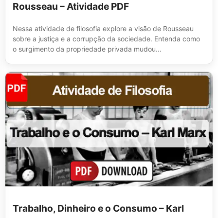
Rousseau – Atividade PDF
Nessa atividade de filosofia explore a visão de Rousseau
sobre a justiça e a corrupção da sociedade. Entenda como
o surgimento da propriedade privada mudou...
Trabalho, Dinheiro e o Consumo – Karl