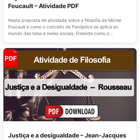
Foucault – Atividade PDF
Nesta proposta de atividade sobre a filosofia de Michel
Foucault e como o conceito de Panóptico se aplica ao
mundo das telas e redes sociais. Entenda como o...
Justiça e a desigualdade – Jean-Jacques