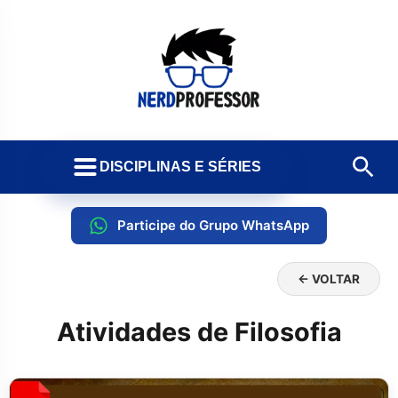
DISCIPLINAS E SÉRIES
Participe do Grupo WhatsApp
← VOLTAR
Atividades de Filosofia