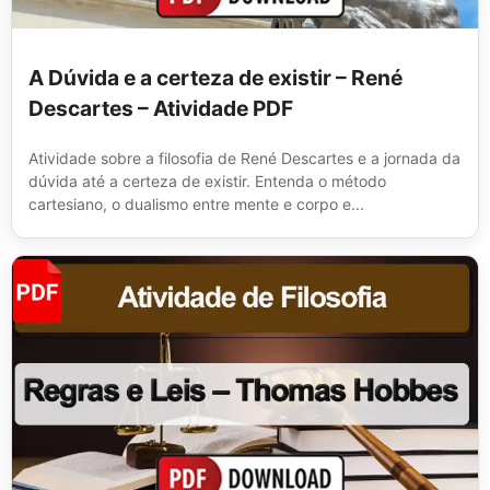
A Dúvida e a certeza de existir – René
Descartes – Atividade PDF
Atividade sobre a filosofia de René Descartes e a jornada da
dúvida até a certeza de existir. Entenda o método
cartesiano, o dualismo entre mente e corpo e...