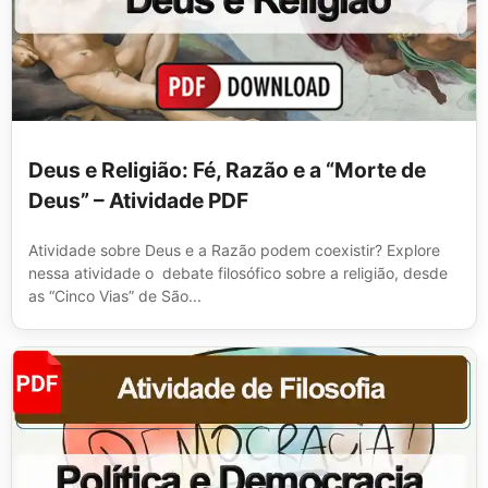
Deus e Religião: Fé, Razão e a “Morte de
Deus” – Atividade PDF
Atividade sobre Deus e a Razão podem coexistir? Explore
nessa atividade o debate filosófico sobre a religião, desde
as “Cinco Vias” de São...