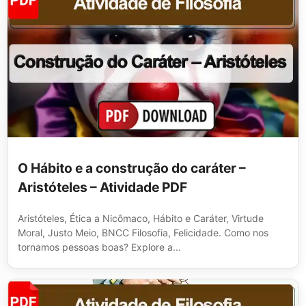
O Hábito e a construção do caráter –
Aristóteles – Atividade PDF
Aristóteles, Ética a Nicômaco, Hábito e Caráter, Virtude
Moral, Justo Meio, BNCC Filosofia, Felicidade. Como nos
tornamos pessoas boas? Explore a...