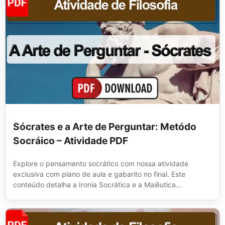
Sócrates e a Arte de Perguntar: Metódo
Socráico – Atividade PDF
Explore o pensamento socrático com nossa atividade
exclusiva com plano de aula e gabarito no final. Este
conteúdo detalha a Ironia Socrática e a Maiêutica...