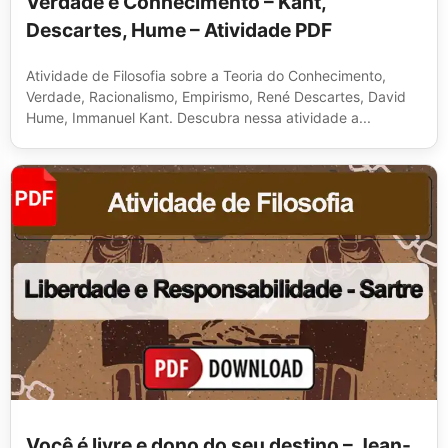
Verdade e Conhecimento – Kant,
Descartes, Hume – Atividade PDF
Atividade de Filosofia sobre a Teoria do Conhecimento,
Verdade, Racionalismo, Empirismo, René Descartes, David
Hume, Immanuel Kant. Descubra nessa atividade a...
Você é livre e dono do seu destino – Jean-