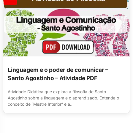
Linguagem e o poder de comunicar –
Santo Agostinho – Atividade PDF
Atividade Didática que explora a filosofia de Santo
Agostinho sobre a linguagem e o aprendizado. Entenda o
conceito de “Mestre Interior” e a...