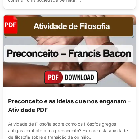
Preconceito e as ideias que nos enganam –
Atividade PDF
Atividade de Filosofia sobre como os filósofos gregos
antigos combateram o preconceito? Explore esta atividade
de filosofia sobre a transição da opinião...