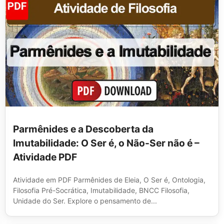
Parmênides e a Descoberta da
Imutabilidade: O Ser é, o Não-Ser não é –
Atividade PDF
Atividade em PDF Parmênides de Eleia, O Ser é, Ontologia,
Filosofia Pré-Socrática, Imutabilidade, BNCC Filosofia,
Unidade do Ser. Explore o pensamento de...