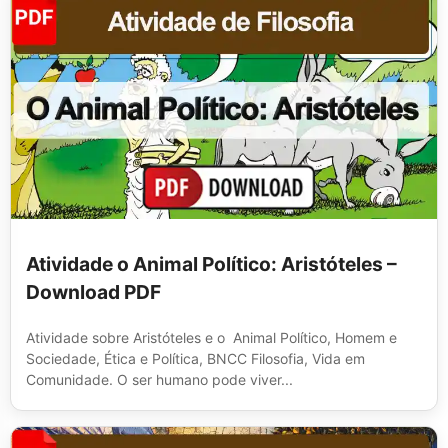
Atividade o Animal Político: Aristóteles –
Download PDF
Atividade sobre Aristóteles e o Animal Político, Homem e
Sociedade, Ética e Política, BNCC Filosofia, Vida em
Comunidade. O ser humano pode viver...