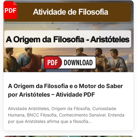
A Origem da Filosofia e o Motor do Saber
por Aristóteles – Atividade PDF
Atividade Aristóteles, Origem da Filosofia, Curiosidade
Humana, BNCC Filosofia, Conhecimento Sensível. Entenda
por que Aristóteles afirma que a filosofia...