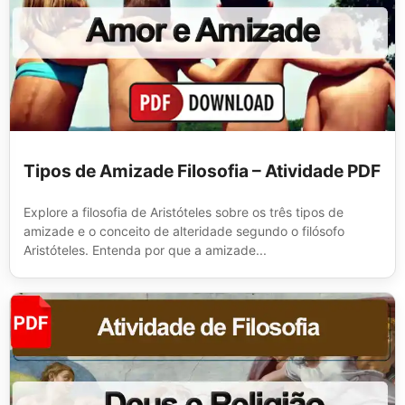
Tipos de Amizade Filosofia – Atividade PDF
Explore a filosofia de Aristóteles sobre os três tipos de
amizade e o conceito de alteridade segundo o filósofo
Aristóteles. Entenda por que a amizade...