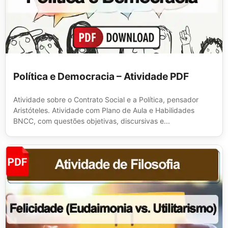
Política e Democracia – Atividade PDF
Atividade sobre o Contrato Social e a Política, pensador
Aristóteles. Atividade com Plano de Aula e Habilidades
BNCC, com questões objetivas, discursivas e...