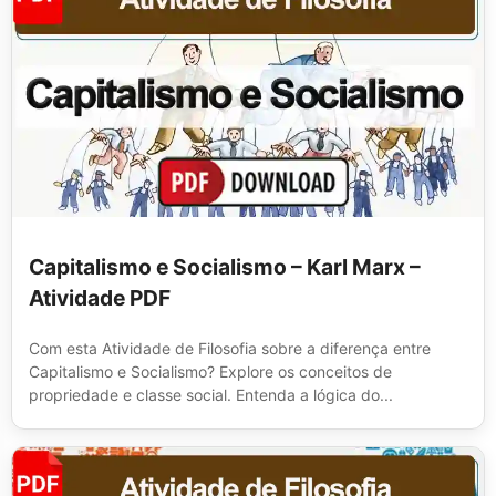
Capitalismo e Socialismo – Karl Marx –
Atividade PDF
Com esta Atividade de Filosofia sobre a diferença entre
Capitalismo e Socialismo? Explore os conceitos de
propriedade e classe social. Entenda a lógica do...