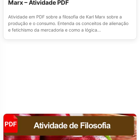
Marx – Atividade PDF
Atividade em PDF sobre a filosofia de Karl Marx sobre a
produção e o consumo. Entenda os conceitos de alienação
e fetichismo da mercadoria e como a lógica...