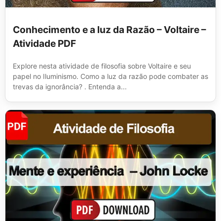
Conhecimento e a luz da Razão – Voltaire –
Atividade PDF
Explore nesta atividade de filosofia sobre Voltaire e seu
papel no Iluminismo. Como a luz da razão pode combater as
trevas da ignorância? . Entenda a...