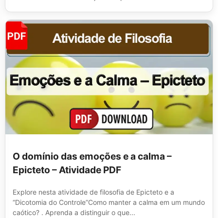
O domínio das emoções e a calma –
Epicteto – Atividade PDF
Explore nesta atividade de filosofia de Epicteto e a
“Dicotomia do Controle”Como manter a calma em um mundo
caótico? . Aprenda a distinguir o que...