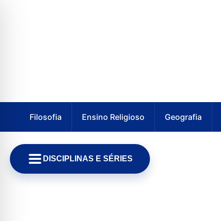
Filosofia
Ensino Religioso
Geografia
DISCIPLINAS E SÉRIES