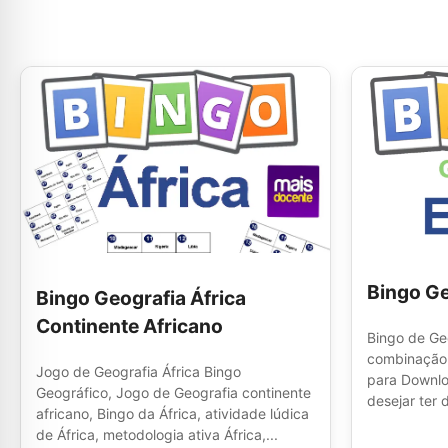
Bingo Ge
Bingo Geografia África
Continente Africano
Bingo de Ge
combinação 
Jogo de Geografia África Bingo
para Downlo
Geográfico, Jogo de Geografia continente
desejar ter 
africano, Bingo da África, atividade lúdica
de África, metodologia ativa África,...