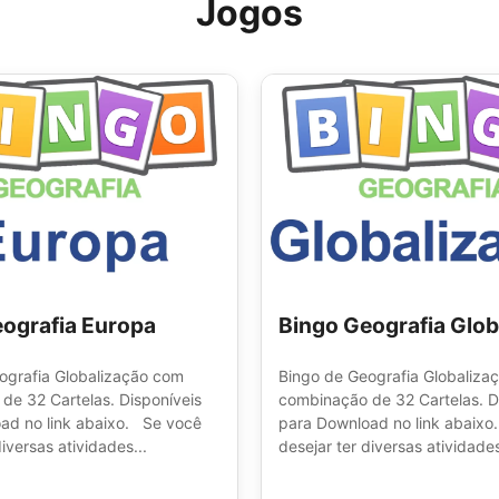
Jogos
ografia Europa
Bingo Geografia Glob
ografia Globalização com
Bingo de Geografia Globaliza
de 32 Cartelas. Disponíveis
combinação de 32 Cartelas. D
ad no link abaixo. Se você
para Download no link abaix
diversas atividades...
desejar ter diversas atividades