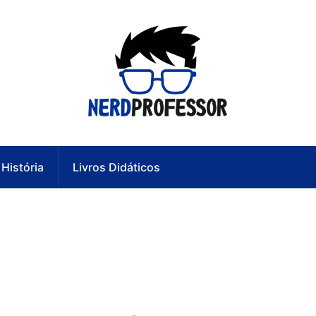
História
Livros Didáticos