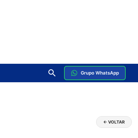
Grupo WhatsApp
← VOLTAR