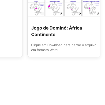
Jogo de Dominó: África
Continente
Clique em Download para baixar o arquivo
em formato Word