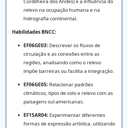
Cordilheira dos Andes) e a influência do
relevo na ocupação humana e na
hidrografia continental.
Habilidades BNCC:
EF06GE03:
Descrever os fluxos de
circulação e as conexões entre as
regiões,
analisando como o relevo
impõe barreiras ou facilita a integração.
EF06GE05:
Relacionar padrões
climáticos,
tipos de solo e relevo com as
paisagens sul-americanas.
EF15AR04:
Experimentar diferentes
formas de expressão artística,
utilizando