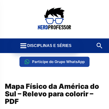
DISCIPLINAS E SÉRIES
Participe do Grupo WhatsApp
Mapa Físico da América do
Sul – Relevo para colorir –
PDF