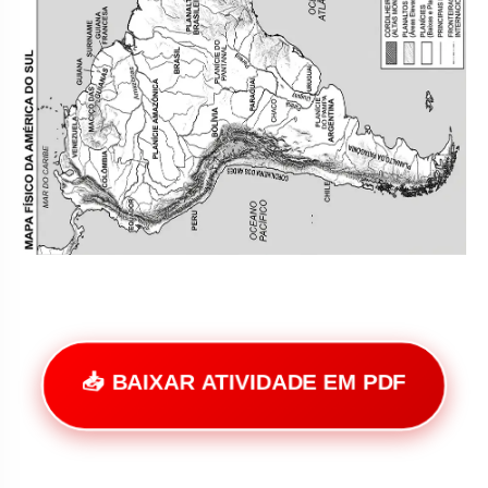
📥 BAIXAR ATIVIDADE EM PDF