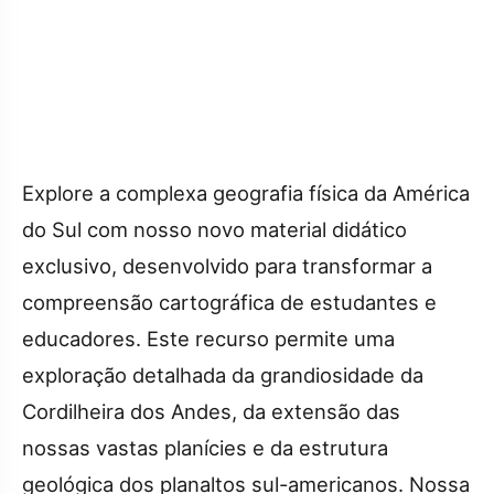
Explore a complexa geografia física da América
do Sul com nosso novo material didático
exclusivo, desenvolvido para transformar a
compreensão cartográfica de estudantes e
educadores. Este recurso permite uma
exploração detalhada da grandiosidade da
Cordilheira dos Andes, da extensão das
nossas vastas planícies e da estrutura
geológica dos planaltos sul-americanos. Nossa