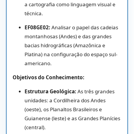
a cartografia como linguagem visual e
técnica.
EF08GE02:
Analisar o papel das cadeias
montanhosas (Andes) e das grandes
bacias hidrográficas (Amazônica e
Platina) na configuração do espaço sul-
americano.
Objetivos do Conhecimento:
Estrutura Geológica:
As três grandes
unidades:
a Cordilheira dos Andes
(oeste),
os Planaltos Brasileiros e
Guianense (leste) e as Grandes Planícies
(central).