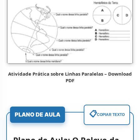
Atividade Prática sobre Linhas Paralelas – Download
PDF
📋
PLANO DE AULA
COPIAR TEXTO
Plano de Aula: O Relevo da