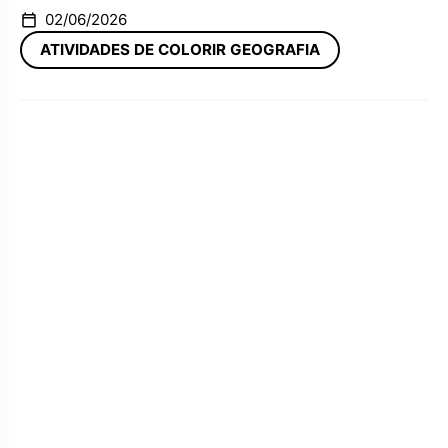
02/06/2026
ATIVIDADES DE COLORIR GEOGRAFIA