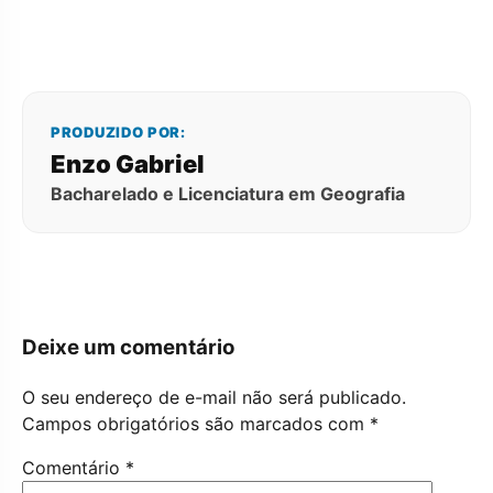
PRODUZIDO POR:
Enzo Gabriel
Bacharelado e Licenciatura em Geografia
Deixe um comentário
O seu endereço de e-mail não será publicado.
Campos obrigatórios são marcados com
*
Comentário
*