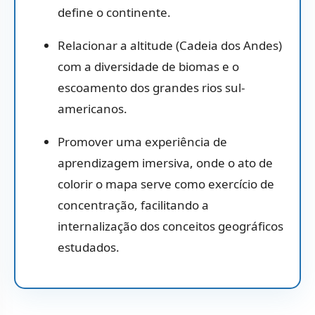
define o continente.
Relacionar a altitude (Cadeia dos Andes)
com a diversidade de biomas e o
escoamento dos grandes rios sul-
americanos.
Promover uma experiência de
aprendizagem imersiva,
onde o ato de
colorir o mapa serve como exercício de
concentração,
facilitando a
internalização dos conceitos geográficos
estudados.