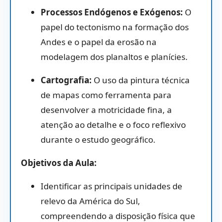
Processos Endógenos e Exógenos:
O
papel do tectonismo na formação dos
Andes e o papel da erosão na
modelagem dos planaltos e planícies.
Cartografia:
O uso da pintura técnica
de mapas como ferramenta para
desenvolver a motricidade fina,
a
atenção ao detalhe e o foco reflexivo
durante o estudo geográfico.
Objetivos da Aula:
Identificar as principais unidades de
relevo da América do Sul,
compreendendo a disposição física que