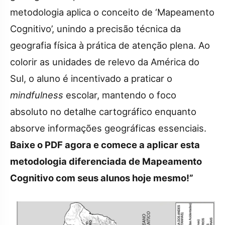
metodologia aplica o conceito de ‘Mapeamento
Cognitivo’, unindo a precisão técnica da
geografia física à prática de atenção plena. Ao
colorir as unidades de relevo da América do
Sul, o aluno é incentivado a praticar o
mindfulness
escolar, mantendo o foco
absoluto no detalhe cartográfico enquanto
absorve informações geográficas essenciais.
Baixe o PDF agora e comece a aplicar esta
metodologia diferenciada de Mapeamento
Cognitivo com seus alunos hoje mesmo!”