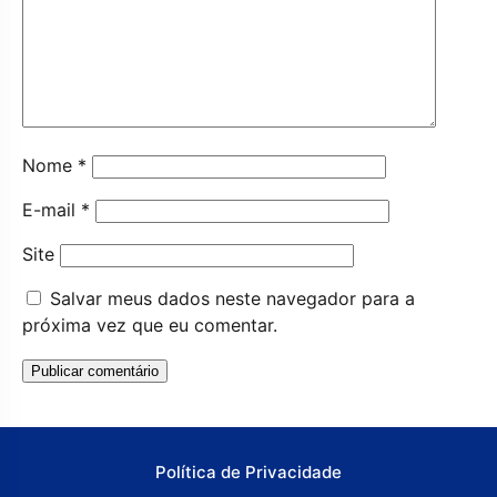
Nome
*
E-mail
*
Site
Salvar meus dados neste navegador para a
próxima vez que eu comentar.
Política de Privacidade