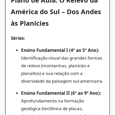
América do Sul – Dos Andes
às Planícies
Séries:
Ensino Fundamental I (4º ao 5º Ano):
Identificação visual das grandes formas
de relevo (montanhas,
planícies e
planaltos) e sua relação com a
diversidade da paisagem sul-americana.
Ensino Fundamental II (6º ao 9º Ano):
Aprofundamento na formação
geológica (tectônica de placas,