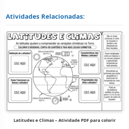
Atividades Relacionadas:
Latitudes e Climas – Atividade PDF para colorir