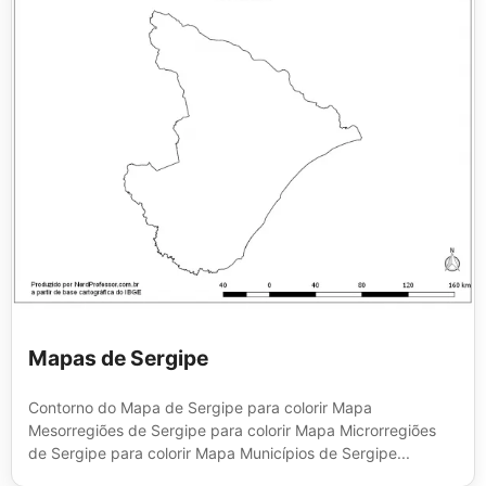
Mapas de Sergipe
Contorno do Mapa de Sergipe para colorir Mapa
Mesorregiões de Sergipe para colorir Mapa Microrregiões
de Sergipe para colorir Mapa Municípios de Sergipe...