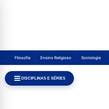
Filosofia
Ensino Religioso
Sociologia
DISCIPLINAS E SÉRIES