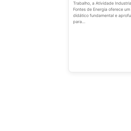
Trabalho, a Atividade Industria
Fontes de Energia oferece um
didático fundamental e aprof
para...