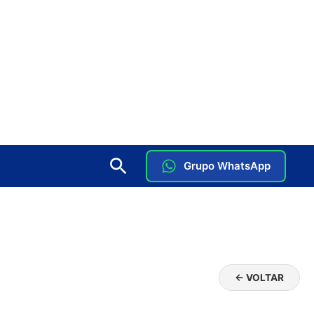
Grupo WhatsApp
← VOLTAR