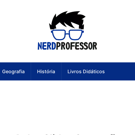
Geografia
História
Livros Didáticos