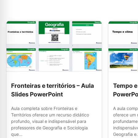
Fronteiras e territórios – Aula
Tempo e 
Slides PowerPoint
PowerPo
Aula completa sobre Fronteiras e
A aula comp
Territórios oferece um recurso didático
oferece um 
profundo, visual e indispensável para
profundamen
professores de Geografia e Sociologia
indispensáv
que...
Geografia e.