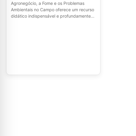
Agronegócio, a Fome e os Problemas
Ambientais no Campo oferece um recurso
didático indispensável e profundamente...