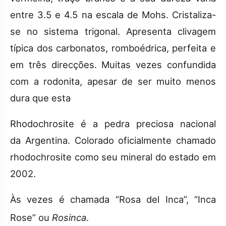
entre 3.5 e 4.5 na escala de Mohs. Cristaliza-
se no sistema trigonal. Apresenta clivagem
típica dos carbonatos, romboédrica, perfeita e
em três direcções. Muitas vezes confundida
com a rodonita, apesar de ser muito menos
dura que esta
Rhodochrosite é a pedra preciosa nacional
da Argentina. Colorado oficialmente chamado
rhodochrosite como seu mineral do estado em
2002.
Às vezes é chamada “Rosa del Inca”, “Inca
Rose” ou
Rosinca
.