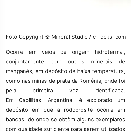
Foto Copyright © Mineral Studio / e-rocks. com
Ocorre em veios de origem hidrotermal,
conjuntamente com outros minerais de
manganês, em depósito de baixa temperatura,
como nas minas de prata da Roménia, onde foi
pela primeira vez identificada.
Em Capillitas, Argentina, é explorado um
depósito em que a rodocrosite ocorre em
bandas, de onde se obtêm alguns exemplares
com qualidade suficiente para serem utilizados