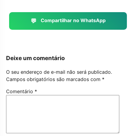
💬
Compartilhar no WhatsApp
Deixe um comentário
O seu endereço de e-mail não será publicado.
Campos obrigatórios são marcados com
*
Comentário
*