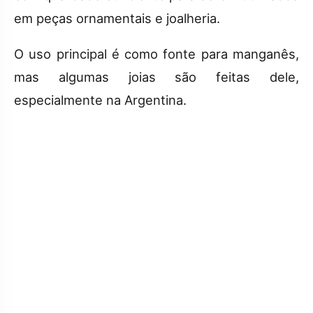
em peças ornamentais e joalheria.
O uso principal é como fonte para manganês,
mas algumas joias são feitas dele,
especialmente na Argentina.