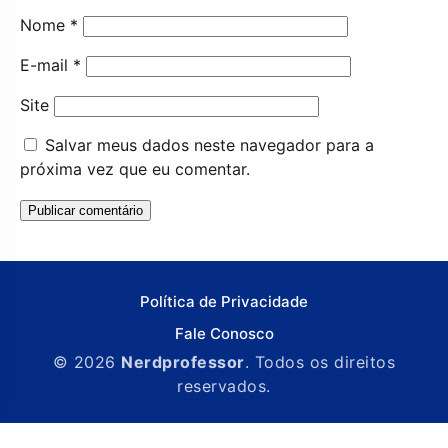
Nome
*
E-mail
*
Site
Salvar meus dados neste navegador para a
próxima vez que eu comentar.
Política de Privacidade
Fale Conosco
© 2026
Nerdprofessor
. Todos os direitos
reservados.